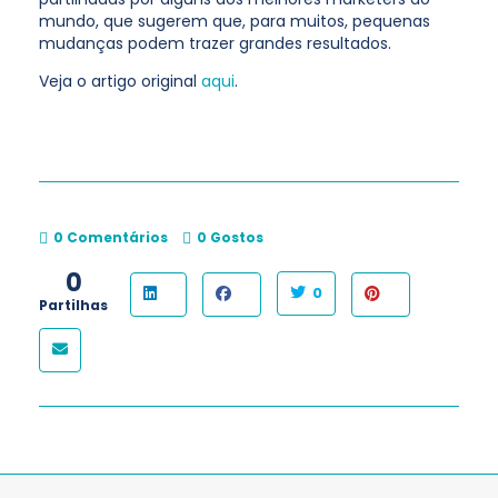
mundo, que sugerem que, para muitos, pequenas
mudanças podem trazer grandes resultados.
Veja o artigo original
aqui
.
0 Comentários
0
Gostos
0
0
Partilhas