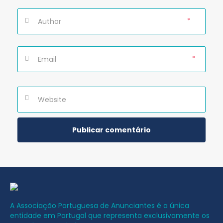
*
*
A Associação Portuguesa de Anunciantes é a única
entidade em Portugal que representa exclusivamente os