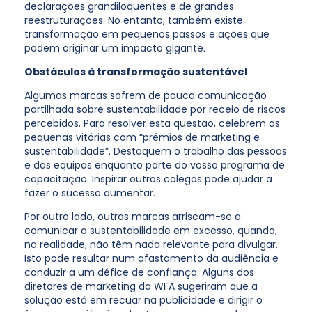
declarações grandiloquentes e de grandes
reestruturações. No entanto, também existe
transformação em pequenos passos e ações que
podem originar um impacto gigante.
Obstáculos à transformação sustentável
Algumas marcas sofrem de pouca comunicação
partilhada sobre sustentabilidade por receio de riscos
percebidos. Para resolver esta questão, celebrem as
pequenas vitórias com “prémios de marketing e
sustentabilidade”. Destaquem o trabalho das pessoas
e das equipas enquanto parte do vosso programa de
capacitação. Inspirar outros colegas pode ajudar a
fazer o sucesso aumentar.
Por outro lado, outras marcas arriscam-se a
comunicar a sustentabilidade em excesso, quando,
na realidade, não têm nada relevante para divulgar.
Isto pode resultar num afastamento da audiência e
conduzir a um défice de confiança. Alguns dos
diretores de marketing da WFA sugeriram que a
solução está em recuar na publicidade e dirigir o