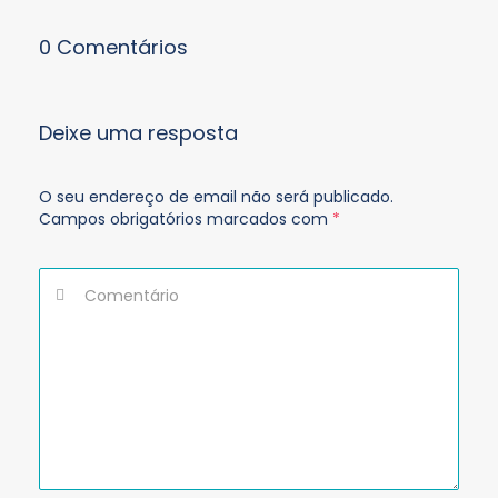
0 Comentários
Deixe uma resposta
O seu endereço de email não será publicado.
Campos obrigatórios marcados com
*