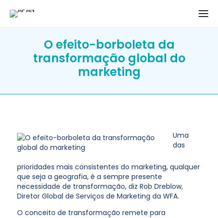
O efeito-borboleta da
transformação global do
marketing
Uma
das
prioridades mais consistentes do marketing, qualquer
que seja a geografia, é a sempre presente
necessidade de transformação, diz Rob Dreblow,
Diretor Global de Serviços de Marketing da WFA.
O conceito de transformação remete para