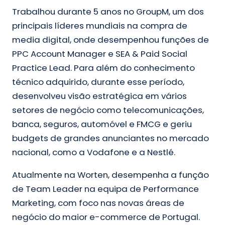
Trabalhou durante 5 anos no GroupM, um dos
principais líderes mundiais na compra de
media digital, onde desempenhou funções de
PPC Account Manager e SEA & Paid Social
Practice Lead. Para além do conhecimento
técnico adquirido, durante esse período,
desenvolveu visão estratégica em vários
setores de negócio como telecomunicações,
banca, seguros, automóvel e FMCG e geriu
budgets de grandes anunciantes no mercado
nacional, como a Vodafone e a Nestlé.
Atualmente na Worten, desempenha a função
de Team Leader na equipa de Performance
Marketing, com foco nas novas áreas de
negócio do maior e-commerce de Portugal.