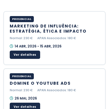
PRESENCIAL
MARKETING DE INFLUÊNCIA:
ESTRATÉGIA, ÉTICA E IMPACTO
Normal: 230 €
APAN Associados: 180 €
14 ABR, 2026 - 15 ABR, 2026
Ver detalhes
PRESENCIAL
DOMINE O YOUTUBE ADS
Normal: 230 €
APAN Associados: 180 €
26 MAI, 2026
Ver detalhes