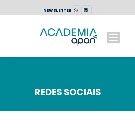
NEWSLETTER
REDES SOCIAIS