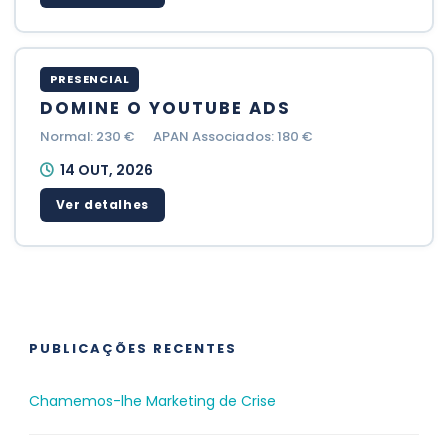
PRESENCIAL
DOMINE O YOUTUBE ADS
Normal: 230 €
APAN Associados: 180 €
14 OUT, 2026
Ver detalhes
PUBLICAÇÕES RECENTES
Chamemos-lhe Marketing de Crise