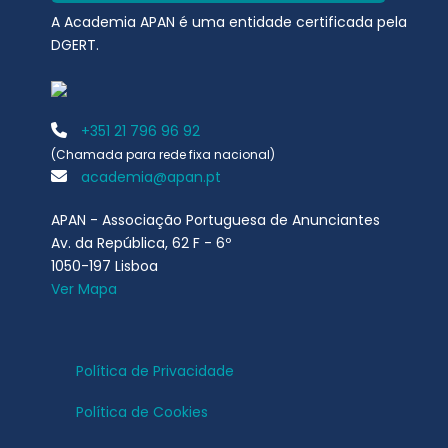
A Academia APAN é uma entidade certificada pela
DGERT.
+351 21 796 96 92
(Chamada para rede fixa nacional)
academia@apan.pt
APAN - Associação Portuguesa de Anunciantes
Av. da República, 62 F - 6º
1050-197 Lisboa
Ver Mapa
Política de Privacidade
Política de Cookies