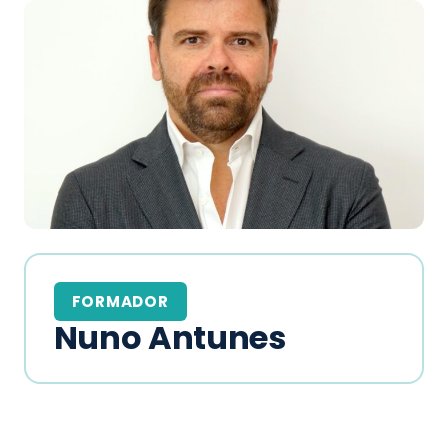
FORMADOR
Nuno Antunes