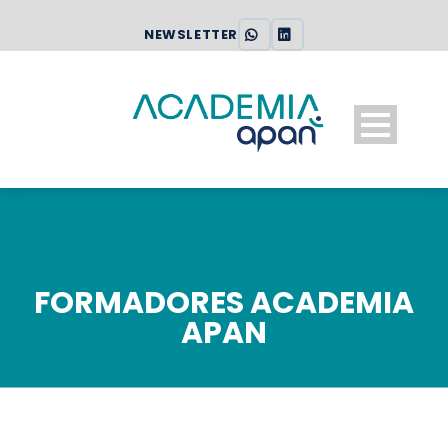
NEWSLETTER
FORMADORES ACADEMIA
APAN