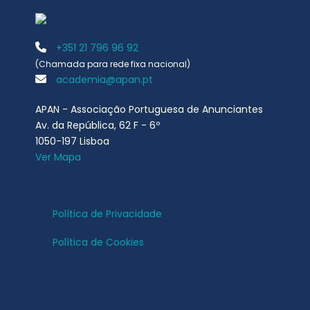
+351 21 796 96 92
(Chamada para rede fixa nacional)
academia@apan.pt
APAN - Associação Portuguesa de Anunciantes
Av. da República, 62 F - 6º
1050-197 Lisboa
Ver Mapa
Política de Privacidade
Política de Cookies