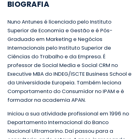
BIOGRAFIA
Nuno Antunes é licenciado pelo Instituto
Superior de Economia e Gestão e é Pós-
Graduado em Marketing e Negócios
Internacionais pelo Instituto Superior de
Ciências do Trabalho e da Empresa. É
professor de Social Media e Social CRM no
Executive MBA do INDEG/ISCTE Business School e
da Universidade Europeia. Também leciona
Comportamento do Consumidor no IPAM e é
formador na academia APAN.
Iniciou a sua atividade profissional em 1996 no
Departamento Internacional do Banco
Nacional Ultramarino. Daí passou para a