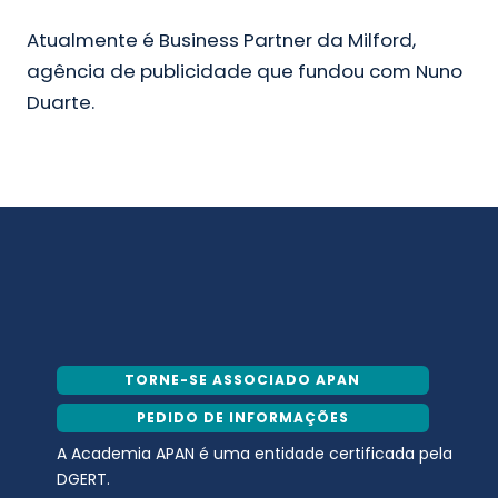
Atualmente é Business Partner da Milford,
agência de publicidade que fundou com Nuno
Duarte.
TORNE-SE ASSOCIADO APAN
PEDIDO DE INFORMAÇÕES
A Academia APAN é uma entidade certificada pela
DGERT.