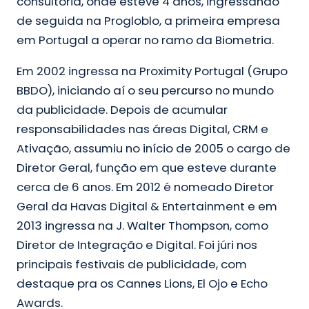
consultoria, onde esteve 4 anos, ingressando
de seguida na Progloblo, a primeira empresa
em Portugal a operar no ramo da Biometria.
Em 2002 ingressa na Proximity Portugal (Grupo
BBDO), iniciando aí o seu percurso no mundo
da publicidade. Depois de acumular
responsabilidades nas áreas Digital, CRM e
Ativação, assumiu no início de 2005 o cargo de
Diretor Geral, função em que esteve durante
cerca de 6 anos. Em 2012 é nomeado Diretor
Geral da Havas Digital & Entertainment e em
2013 ingressa na J. Walter Thompson, como
Diretor de Integração e Digital. Foi júri nos
principais festivais de publicidade, com
destaque pra os Cannes Lions, El Ojo e Echo
Awards.