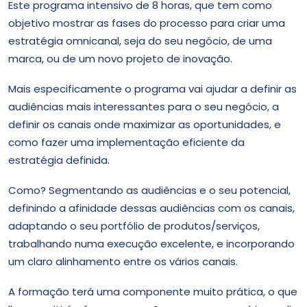
Este programa intensivo de 8 horas, que tem como
objetivo mostrar as fases do processo para criar uma
estratégia omnicanal, seja do seu negócio, de uma
marca, ou de um novo projeto de inovação.
Mais especificamente o programa vai ajudar a definir as
audiências mais interessantes para o seu negócio, a
definir os canais onde maximizar as oportunidades, e
como fazer uma implementação eficiente da
estratégia definida.
Como? Segmentando as audiências e o seu potencial,
definindo a afinidade dessas audiências com os canais,
adaptando o seu portfólio de produtos/serviços,
trabalhando numa execução excelente, e incorporando
um claro alinhamento entre os vários canais.
A formação terá uma componente muito prática, o que