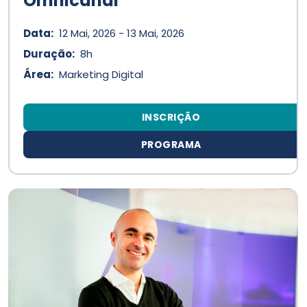
Omnicanal
Data:
12 Mai, 2026 - 13 Mai, 2026
Duração:
8h
Área:
Marketing Digital
INSCRIÇÃO
PROGRAMA