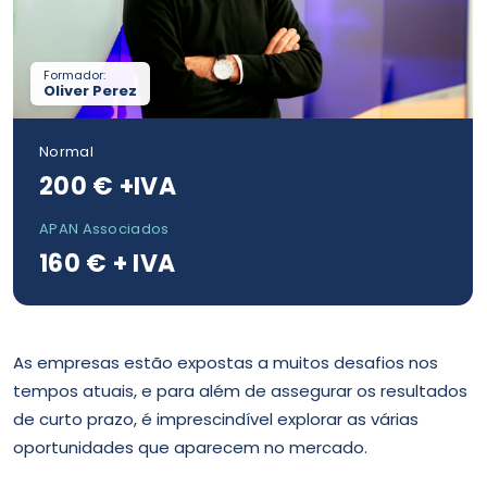
Formador:
Oliver Perez
Normal
200 € +IVA
APAN Associados
160 € + IVA
As empresas estão expostas a muitos desafios nos
tempos atuais, e para além de assegurar os resultados
de curto prazo, é imprescindível explorar as várias
oportunidades que aparecem no mercado.