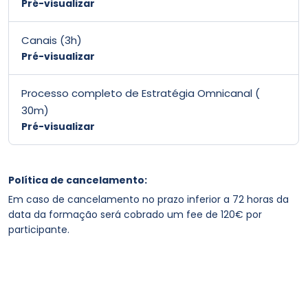
Pré-visualizar
Canais (3h)
Pré-visualizar
Processo completo de Estratégia Omnicanal (
30m)
Pré-visualizar
Política de cancelamento:
Em caso de cancelamento no prazo inferior a 72 horas da
data da formação será cobrado um fee de 120€ por
participante.