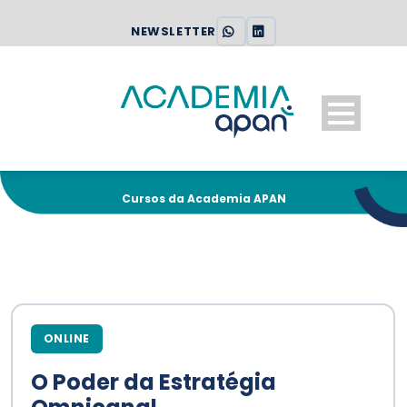
NEWSLETTER
Cursos da Academia APAN
ONLINE
O Poder da Estratégia