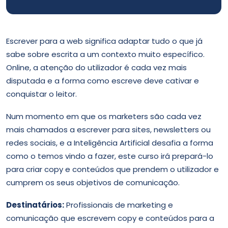
Escrever para a web significa adaptar tudo o que já
sabe sobre escrita a um contexto muito específico.
Online, a atenção do utilizador é cada vez mais
disputada e a forma como escreve deve cativar e
conquistar o leitor.
Num momento em que os marketers são cada vez
mais chamados a escrever para sites, newsletters ou
redes sociais, e a Inteligência Artificial desafia a forma
como o temos vindo a fazer, este curso irá prepará-lo
para criar copy e conteúdos que prendem o utilizador e
cumprem os seus objetivos de comunicação.
Destinatários:
Profissionais de marketing e
comunicação que escrevem copy e conteúdos para a