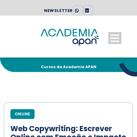
NEWSLETTER
Cursos da Academia APAN
ONLINE
Web Copywriting: Escrever