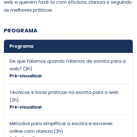
web e querem fazê-lo com eficácia, clareza e seguindo
as melhores práticas.
PROGRAMA
Programa
De que falamos quando falamos de escrita para a
web? (2h)
Pré-visualizar
Técnicas e boas práticas na escrita para a web
(2h)
Pré-visualizar
Métodos para simplificar a escrita e escrever
online com clareza (2h)