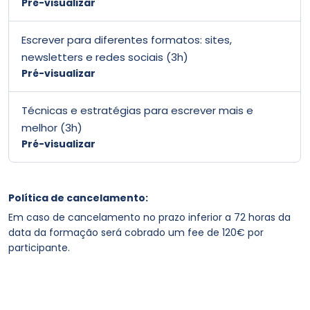
Pré-visualizar
Escrever para diferentes formatos: sites,
newsletters e redes sociais (3h)
Pré-visualizar
Técnicas e estratégias para escrever mais e
melhor (3h)
Pré-visualizar
Política de cancelamento:
Em caso de cancelamento no prazo inferior a 72 horas da
data da formação será cobrado um fee de 120€ por
participante.