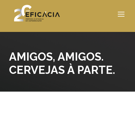
AMIGOS, AMIGOS.
CERVEJAS À PARTE.