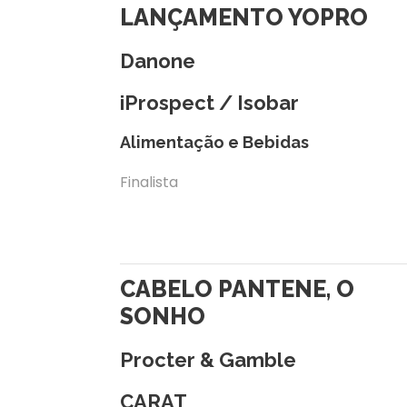
LANÇAMENTO YOPRO
Danone
iProspect / Isobar
Alimentação e Bebidas
Finalista
CABELO PANTENE, O
SONHO
Procter & Gamble
CARAT