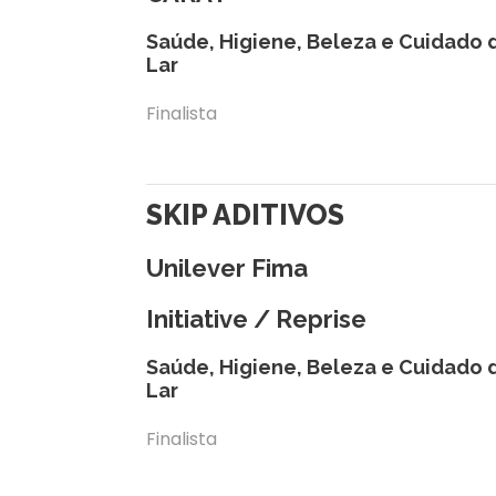
Saúde, Higiene, Beleza e Cuidado 
Lar
Finalista
SKIP ADITIVOS
Unilever Fima
Initiative / Reprise
Saúde, Higiene, Beleza e Cuidado 
Lar
Finalista