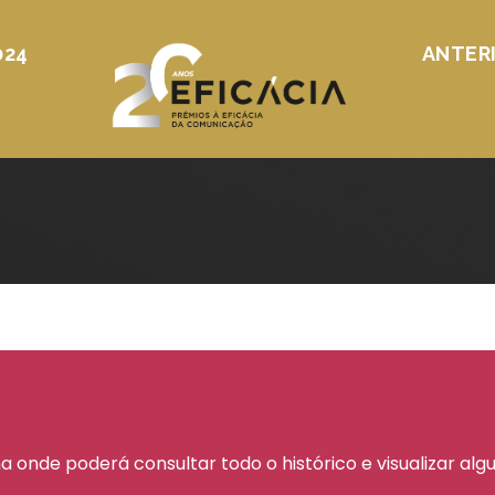
024
ANTER
a onde poderá consultar todo o histórico e visualizar al