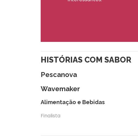
HISTÓRIAS COM SABOR
Pescanova
Wavemaker
Alimentação e Bebidas
Finalista