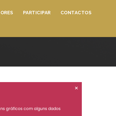
IORES
PARTICIPAR
CONTACTOS
guns gráficos com alguns dados