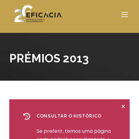
PRÉMIOS 2013
CONSULTAR O HISTÓRICO
Se preferir, temos uma página