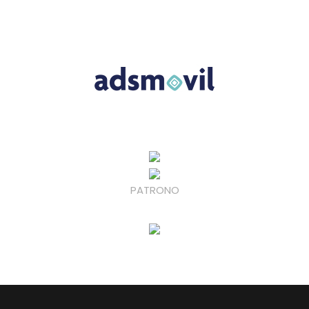
PATRONO