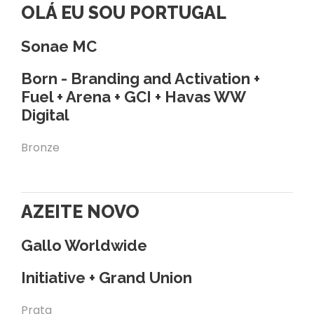
OLÁ EU SOU PORTUGAL
Sonae MC
Born - Branding and Activation +
Fuel + Arena + GCI + Havas WW
Digital
Bronze
AZEITE NOVO
Gallo Worldwide
Initiative + Grand Union
Prata