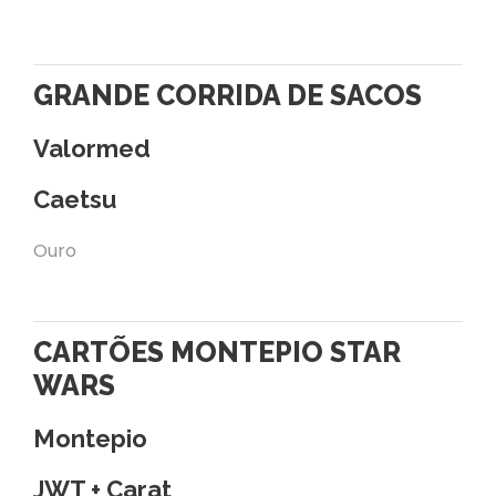
GRANDE CORRIDA DE SACOS
Valormed
Caetsu
Ouro
CARTÕES MONTEPIO STAR
WARS
Montepio
JWT + Carat