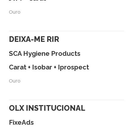
Ouro
DEIXA-ME RIR
SCA Hygiene Products
Carat + Isobar + Iprospect
Ouro
OLX INSTITUCIONAL
FixeAds