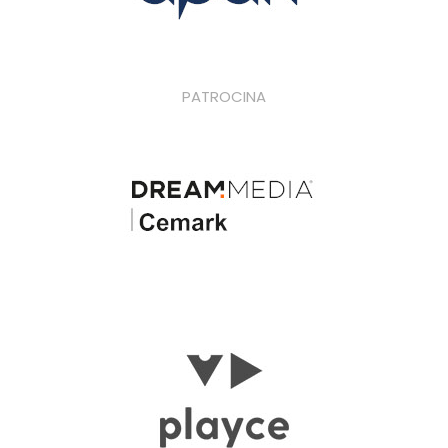
PATROCINA