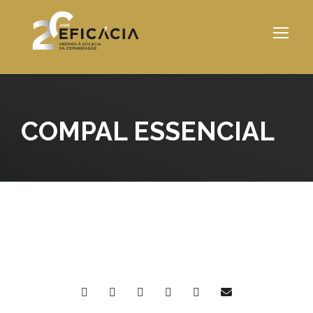
COMPAL ESSENCIAL