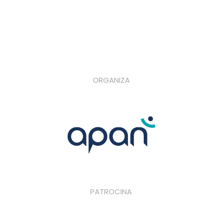
ORGANIZA
PATROCINA