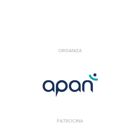
ORGANIZA
PATROCINA