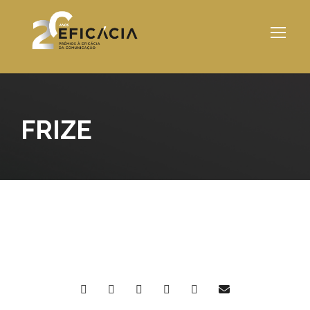
FRIZE