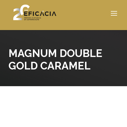
MAGNUM DOUBLE
GOLD CARAMEL