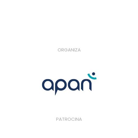
ORGANIZA
PATROCINA