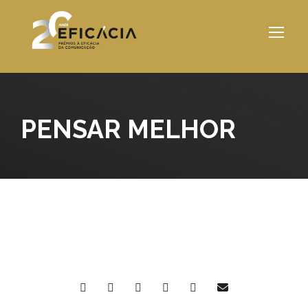
PENSAR MELHOR