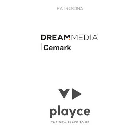
PATROCINA