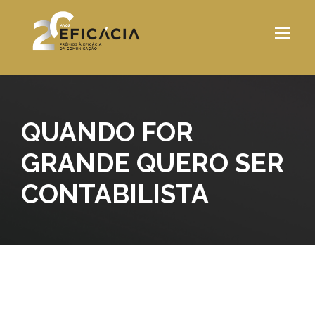
QUANDO FOR
GRANDE QUERO SER
CONTABILISTA