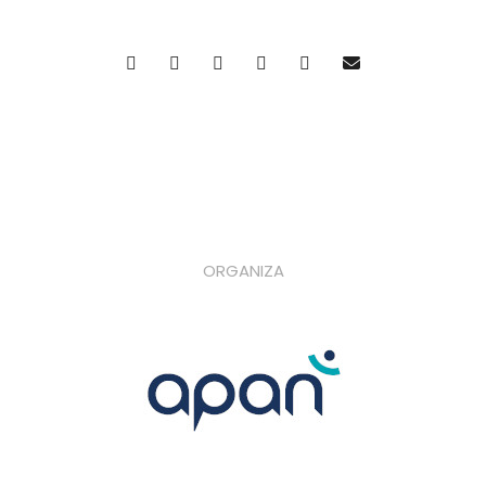
ORGANIZA