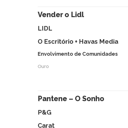
Vender o Lidl
LIDL
O Escritório + Havas Media
Envolvimento de Comunidades
Ouro
Pantene – O Sonho
P&G
Carat