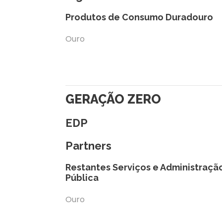
Produtos de Consumo Duradouro
Ouro
GERAÇÃO ZERO
EDP
Partners
Restantes Serviços e Administraçã
Pública
Ouro