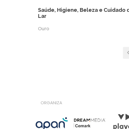
Saúde, Higiene, Beleza e Cuidado 
Lar
Ouro
ORGANIZA