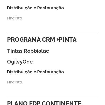
Distribuição e Restauração
Finalista
PROGRAMA CRM +PINTA
Tintas Robbialac
OgilvyOne
Distribuição e Restauração
Finalista
PLANO EDP CONTINENTE