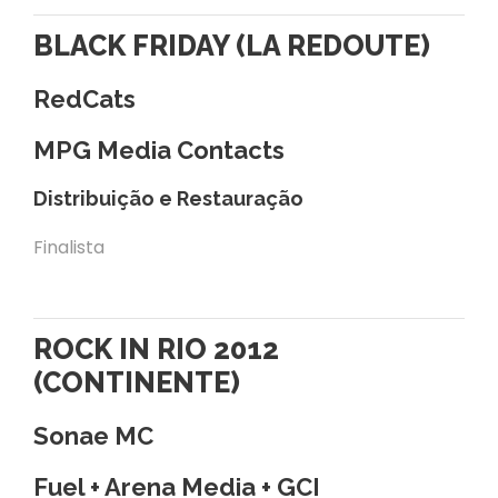
BLACK FRIDAY (LA REDOUTE)
RedCats
MPG Media Contacts
Distribuição e Restauração
Finalista
ROCK IN RIO 2012
(CONTINENTE)
Sonae MC
Fuel + Arena Media + GCI