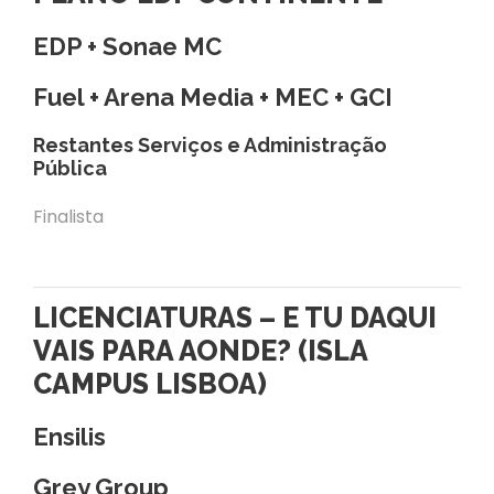
EDP + Sonae MC
Fuel + Arena Media + MEC + GCI
Restantes Serviços e Administração
Pública
Finalista
LICENCIATURAS – E TU DAQUI
VAIS PARA AONDE? (ISLA
CAMPUS LISBOA)
Ensilis
Grey Group