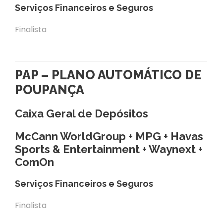
Serviços Financeiros e Seguros
Finalista
PAP – PLANO AUTOMÁTICO DE
POUPANÇA
Caixa Geral de Depósitos
McCann WorldGroup + MPG + Havas
Sports & Entertainment + Waynext +
ComOn
Serviços Financeiros e Seguros
Finalista