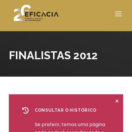
FINALISTAS 2012
CONSULTAR O HISTÓRICO
Se preferir, temos uma página