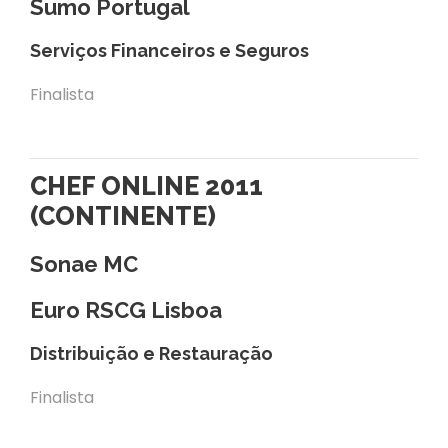
Sumo Portugal
Serviços Financeiros e Seguros
Finalista
CHEF ONLINE 2011
(CONTINENTE)
Sonae MC
Euro RSCG Lisboa
Distribuição e Restauração
Finalista