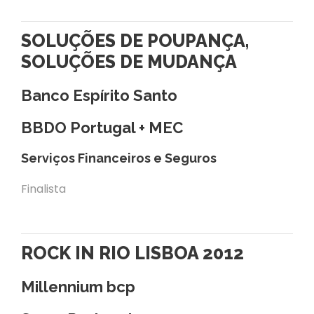
SOLUÇÕES DE POUPANÇA,
SOLUÇÕES DE MUDANÇA
Banco Espírito Santo
BBDO Portugal + MEC
Serviços Financeiros e Seguros
Finalista
ROCK IN RIO LISBOA 2012
Millennium bcp