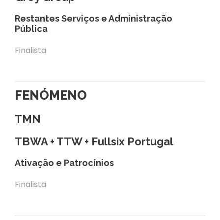
Restantes Serviços e Administração
Pública
Finalista
FENÓMENO
TMN
TBWA + TTW + Fullsix Portugal
Ativação e Patrocínios
Finalista