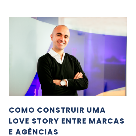
COMO CONSTRUIR UMA
LOVE STORY ENTRE MARCAS
E AGÊNCIAS