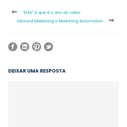
“Este” é que é o ano do vídeo
Inbound Marketing e Marketing Automation
DEIXAR UMA RESPOSTA