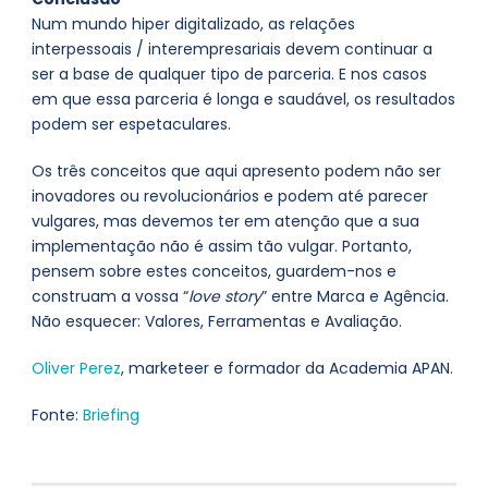
Num mundo hiper digitalizado, as relações
interpessoais / interempresariais devem continuar a
ser a base de qualquer tipo de parceria. E nos casos
em que essa parceria é longa e saudável, os resultados
podem ser espetaculares.
Os três conceitos que aqui apresento podem não ser
inovadores ou revolucionários e podem até parecer
vulgares, mas devemos ter em atenção que a sua
implementação não é assim tão vulgar. Portanto,
pensem sobre estes conceitos, guardem-nos e
construam a vossa “
love story
” entre Marca e Agência.
Não esquecer: Valores, Ferramentas e Avaliação.
Oliver Perez
, marketeer e formador da Academia APAN.
Fonte:
Briefing