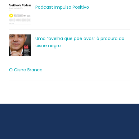
Podcast Impulso Positivo
Uma “ovelha que põe ovos” à procura do
cisne negro
O Cisne Branco