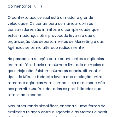
Comentários
0
/
O contexto audiovisual está a mudar a grande
velocidade. Os canais para comunicar com os
consumidores são infinitos e a complexidade que
estas mudanças têm provocado levam a que a
organização dos departamentos de Marketing e das
Agências se tenha alterado radicalmente.
No passado, a relação entre anunciantes e agências
era mais fácil: havia um número limitado de meios a
gerir. Hoje não! Existem inúmeros canais, diferentes
tipos de KPIs… e tudo isto leva a que a relação entre
marcas e agências nem sempre seja a melhor e não
nos permite usufruir de todas as possibilidades que
temos ao alcance.
Mas, procurando simplificar, encontrei uma forma de
explicar a relação entre a Agência e as Marcas a partir