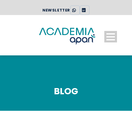
NEWSLETTER
BLOG