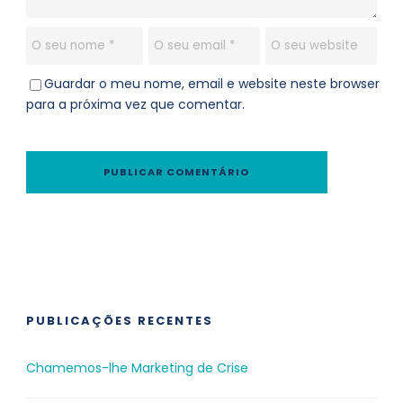
Guardar o meu nome, email e website neste browser
para a próxima vez que comentar.
PUBLICAÇÕES RECENTES
Chamemos-lhe Marketing de Crise