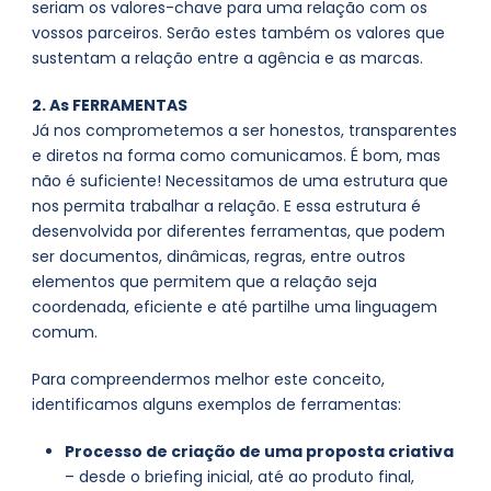
seriam os valores-chave para uma relação com os
vossos parceiros. Serão estes também os valores que
sustentam a relação entre a agência e as marcas.
2. As FERRAMENTAS
Já nos comprometemos a ser honestos, transparentes
e diretos na forma como comunicamos. É bom, mas
não é suficiente! Necessitamos de uma estrutura que
nos permita trabalhar a relação. E essa estrutura é
desenvolvida por diferentes ferramentas, que podem
ser documentos, dinâmicas, regras, entre outros
elementos que permitem que a relação seja
coordenada, eficiente e até partilhe uma linguagem
comum.
Para compreendermos melhor este conceito,
identificamos alguns exemplos de ferramentas:
Processo de criação de uma proposta criativa
– desde o briefing inicial, até ao produto final,