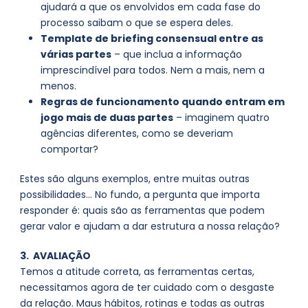
ajudará a que os envolvidos em cada fase do
processo saibam o que se espera deles.
Template de briefing consensual entre as
várias partes
– que inclua a informação
imprescindível para todos. Nem a mais, nem a
menos.
Regras de funcionamento quando entram em
jogo mais de duas partes
– imaginem quatro
agências diferentes, como se deveriam
comportar?
Estes são alguns exemplos, entre muitas outras
possibilidades… No fundo, a pergunta que importa
responder é: quais são as ferramentas que podem
gerar valor e ajudam a dar estrutura a nossa relação?
3. AVALIAÇÃO
Temos a atitude correta, as ferramentas certas,
necessitamos agora de ter cuidado com o desgaste
da relação. Maus hábitos, rotinas e todas as outras