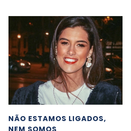
NÃO ESTAMOS LIGADOS,
NEM SOMOS