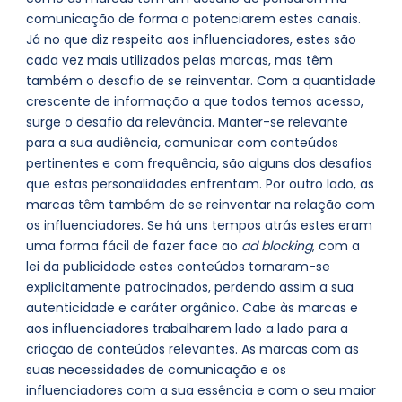
comunicação de forma a potenciarem estes canais.
Já no que diz respeito aos influenciadores, estes são
cada vez mais utilizados pelas marcas, mas têm
também o desafio de se reinventar. Com a quantidade
crescente de informação a que todos temos acesso,
surge o desafio da relevância. Manter-se relevante
para a sua audiência, comunicar com conteúdos
pertinentes e com frequência, são alguns dos desafios
que estas personalidades enfrentam. Por outro lado, as
marcas têm também de se reinventar na relação com
os influenciadores. Se há uns tempos atrás estes eram
uma forma fácil de fazer face ao
ad blocking
, com a
lei da publicidade estes conteúdos tornaram-se
explicitamente patrocinados, perdendo assim a sua
autenticidade e caráter orgânico. Cabe às marcas e
aos influenciadores trabalharem lado a lado para a
criação de conteúdos relevantes. As marcas com as
suas necessidades de comunicação e os
influenciadores com a sua essência e com o seu maior