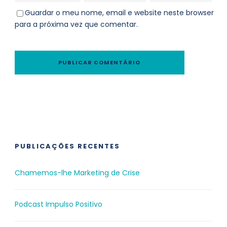
Guardar o meu nome, email e website neste browser
para a próxima vez que comentar.
PUBLICAÇÕES RECENTES
Chamemos-lhe Marketing de Crise
Podcast Impulso Positivo