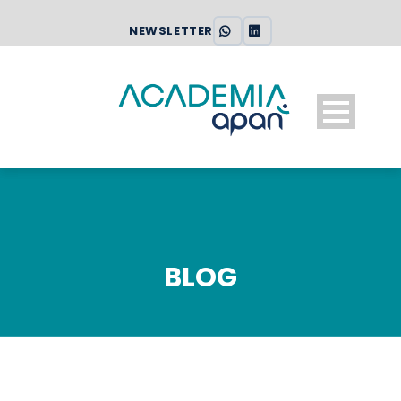
NEWSLETTER
BLOG