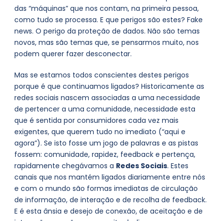
das “máquinas” que nos contam, na primeira pessoa,
como tudo se processa. E que perigos são estes? Fake
news. O perigo da proteção de dados. Não são temas
novos, mas são temas que, se pensarmos muito, nos
podem querer fazer desconectar.
Mas se estamos todos conscientes destes perigos
porque é que continuamos ligados? Historicamente as
redes sociais nascem associadas a uma necessidade
de pertencer a uma comunidade, necessidade esta
que é sentida por consumidores cada vez mais
exigentes, que querem tudo no imediato (“aqui e
agora”). Se isto fosse um jogo de palavras e as pistas
fossem: comunidade, rapidez, feedback e pertença,
rapidamente chegávamos a
Redes Sociais
. Estes
canais que nos mantém ligados diariamente entre nós
e com o mundo são formas imediatas de circulação
de informação, de interação e de recolha de feedback.
E é esta ânsia e desejo de conexão, de aceitação e de