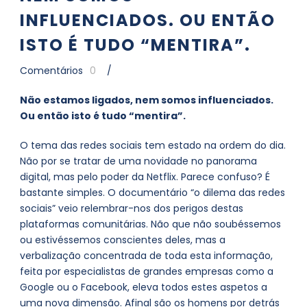
INFLUENCIADOS. OU ENTÃO
ISTO É TUDO “MENTIRA”.
Comentários
0
/
Não estamos ligados, nem somos influenciados.
Ou então isto é tudo “mentira”.
O tema das redes sociais tem estado na ordem do dia.
Não por se tratar de uma novidade no panorama
digital, mas pelo poder da Netflix. Parece confuso? É
bastante simples. O documentário “o dilema das redes
sociais” veio relembrar-nos dos perigos destas
plataformas comunitárias. Não que não soubéssemos
ou estivéssemos conscientes deles, mas a
verbalização concentrada de toda esta informação,
feita por especialistas de grandes empresas como a
Google ou o Facebook, eleva todos estes aspetos a
uma nova dimensão. Afinal são os homens por detrás