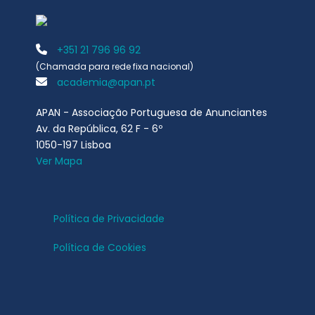
+351 21 796 96 92
(Chamada para rede fixa nacional)
academia@apan.pt
APAN - Associação Portuguesa de Anunciantes
Av. da República, 62 F - 6º
1050-197 Lisboa
Ver Mapa
Política de Privacidade
Política de Cookies