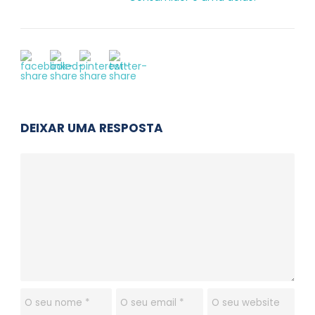
DEIXAR UMA RESPOSTA