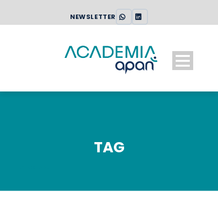
NEWSLETTER
TAG
facebook