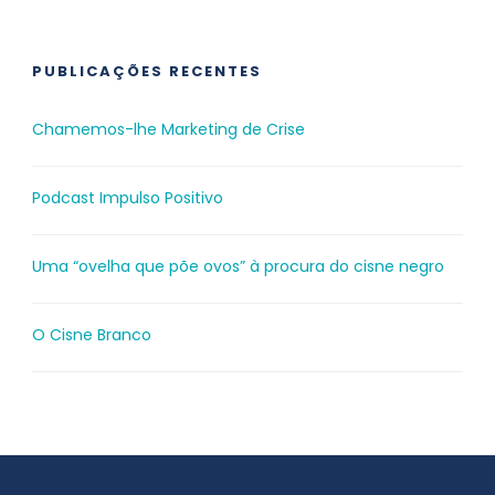
PUBLICAÇÕES RECENTES
Chamemos-lhe Marketing de Crise
Podcast Impulso Positivo
Uma “ovelha que põe ovos” à procura do cisne negro
O Cisne Branco