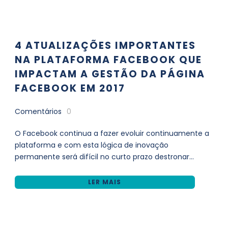
4 ATUALIZAÇÕES IMPORTANTES
NA PLATAFORMA FACEBOOK QUE
IMPACTAM A GESTÃO DA PÁGINA
FACEBOOK EM 2017
Comentários
0
O Facebook continua a fazer evoluir continuamente a
plataforma e com esta lógica de inovação
permanente será difícil no curto prazo destronar...
LER MAIS