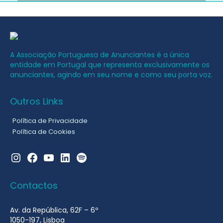
A Associação Portuguesa de Anunciantes é a única
entidade em Portugal que representa exclusivamente os
anunciantes, agindo em seu nome e como seu porta voz.
Outros Links
Política de Privacidade
Política de Cookies
Instagram
Facebook
YouTube
LinkedIn
Spotify
Contactos
Av. da República, 62F – 6º
1050-197, Lisboa