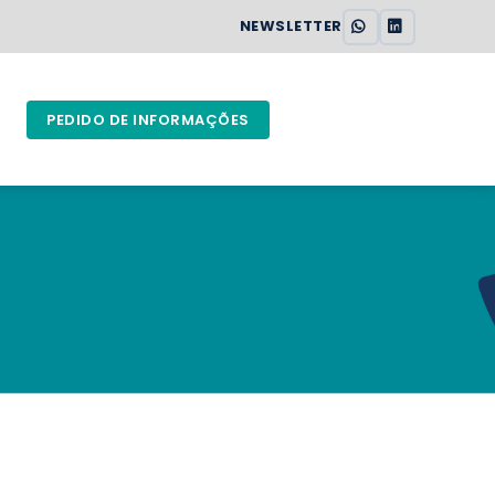
NEWSLETTER
PEDIDO DE INFORMAÇÕES