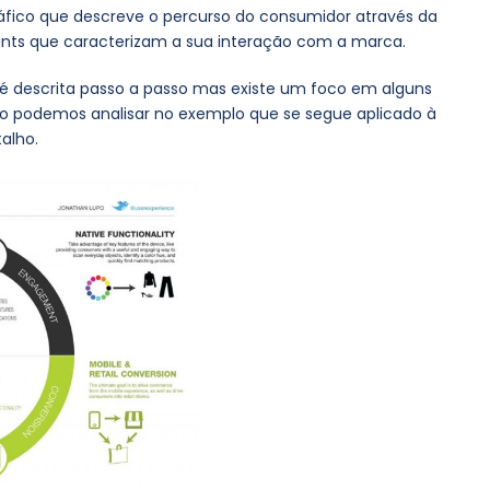
fico que descreve o percurso do consumidor através da
ints que caracterizam a sua interação com a marca.
o é descrita passo a passo mas existe um foco em alguns
o podemos analisar no exemplo que se segue aplicado à
alho.