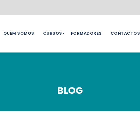
QUEM SOMOS
CURSOS
FORMADORES
CONTACTOS
BLOG