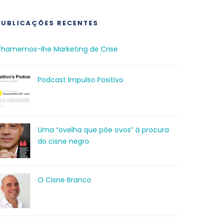
PUBLICAÇÕES RECENTES
hamemos-lhe Marketing de Crise
Podcast Impulso Positivo
Uma “ovelha que põe ovos” à procura
do cisne negro
O Cisne Branco