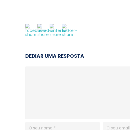
DEIXAR UMA RESPOSTA