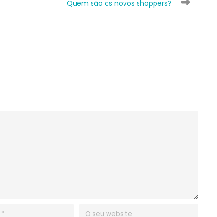
Quem são os novos shoppers?