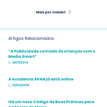
Mais por maidot
Artigos Relacionados
“A Publicidade contada às crianças com o
Media Smart”
26/11/2014
-
A Academia APAN já está online
10/02/2015
-
Há um novo Código de Boas Práticas para