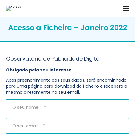
Acesso a Ficheiro – Janeiro 2022
Observatório de Publicidade Digital
Obrigado pelo seu interesse
Após preenchimento dos seus dados, será encaminhado
para uma página para download do ficheiro e receberá o
mesmo diretamente no seu email.