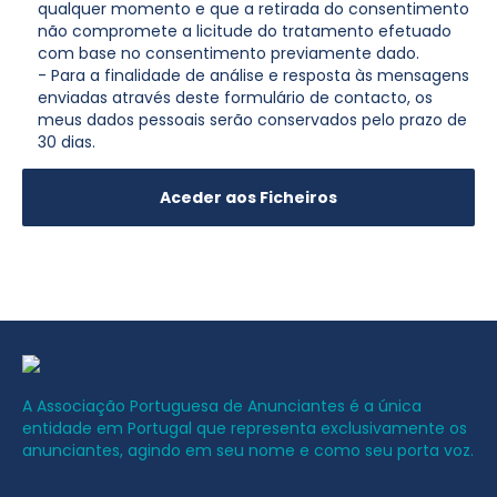
qualquer momento e que a retirada do consentimento
não compromete a licitude do tratamento efetuado
com base no consentimento previamente dado.
- Para a finalidade de análise e resposta às mensagens
enviadas através deste formulário de contacto, os
meus dados pessoais serão conservados pelo prazo de
30 dias.
A Associação Portuguesa de Anunciantes é a única
entidade em Portugal que representa exclusivamente os
anunciantes, agindo em seu nome e como seu porta voz.