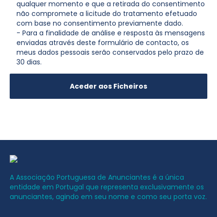
qualquer momento e que a retirada do consentimento
não compromete a licitude do tratamento efetuado
com base no consentimento previamente dado.
- Para a finalidade de análise e resposta às mensagens
enviadas através deste formulário de contacto, os
meus dados pessoais serão conservados pelo prazo de
30 dias.
A Associação Portuguesa de Anunciantes é a única
entidade em Portugal que representa exclusivamente os
anunciantes, agindo em seu nome e como seu porta voz.