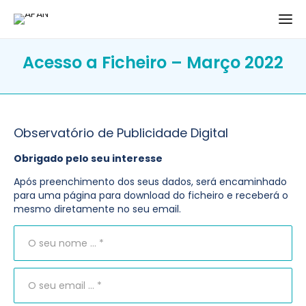
Acesso a Ficheiro – Março 2022
Observatório de Publicidade Digital
Obrigado pelo seu interesse
Após preenchimento dos seus dados, será encaminhado
para uma página para download do ficheiro e receberá o
mesmo diretamente no seu email.