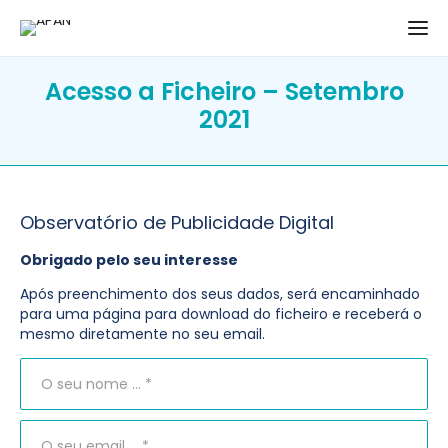
Acesso a Ficheiro – Setembro
2021
Observatório de Publicidade Digital
Obrigado pelo seu interesse
Após preenchimento dos seus dados, será encaminhado
para uma página para download do ficheiro e receberá o
mesmo diretamente no seu email.