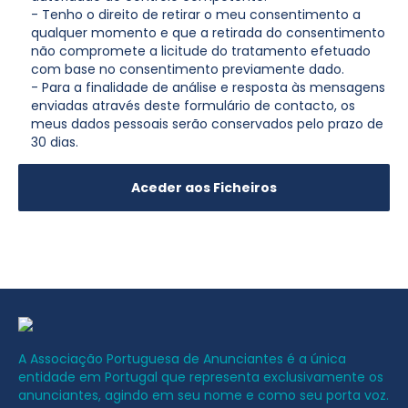
- Tenho o direito de retirar o meu consentimento a
qualquer momento e que a retirada do consentimento
não compromete a licitude do tratamento efetuado
com base no consentimento previamente dado.
- Para a finalidade de análise e resposta às mensagens
enviadas através deste formulário de contacto, os
meus dados pessoais serão conservados pelo prazo de
30 dias.
A Associação Portuguesa de Anunciantes é a única
entidade em Portugal que representa exclusivamente os
anunciantes, agindo em seu nome e como seu porta voz.