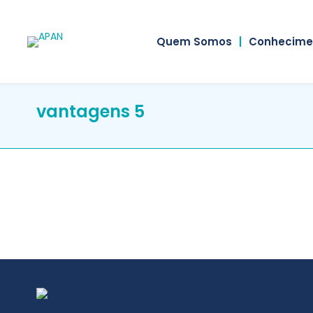
Quem Somos
|
Conhecime
vantagens 5