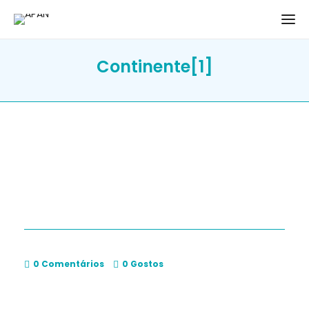
Continente[1]
0 Comentários
0
Gostos