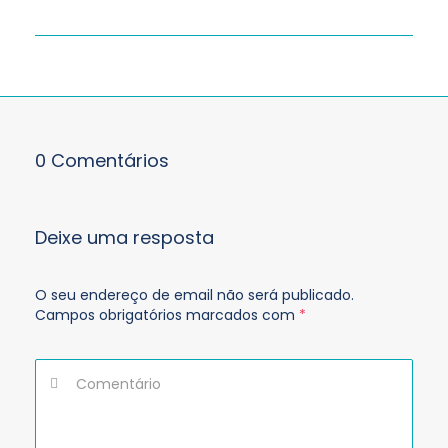
0 Comentários
Deixe uma resposta
O seu endereço de email não será publicado.
Campos obrigatórios marcados com
*