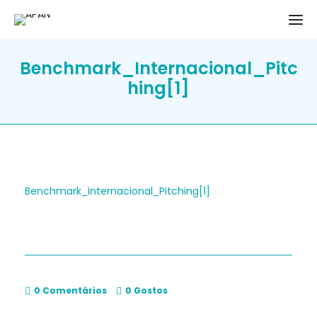
Benchmark_Internacional_Pitc
hing[1]
Benchmark_Internacional_Pitching[1]
0 Comentários
0
Gostos