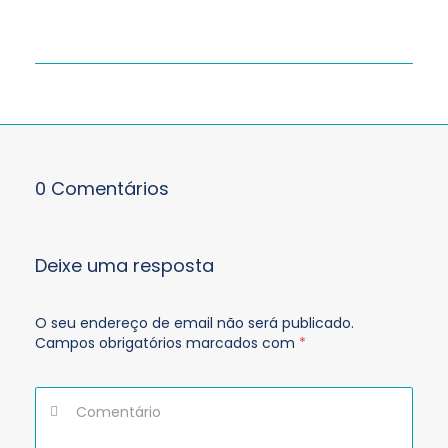
0 Comentários
Deixe uma resposta
O seu endereço de email não será publicado.
Campos obrigatórios marcados com
*