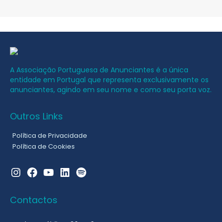
A Associação Portuguesa de Anunciantes é a única
entidade em Portugal que representa exclusivamente os
anunciantes, agindo em seu nome e como seu porta voz.
Outros Links
Política de Privacidade
Política de Cookies
Instagram
Facebook
YouTube
LinkedIn
Spotify
Contactos