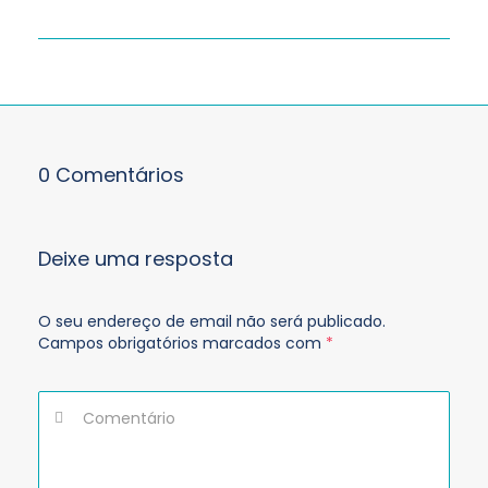
0 Comentários
Deixe uma resposta
O seu endereço de email não será publicado.
Campos obrigatórios marcados com
*