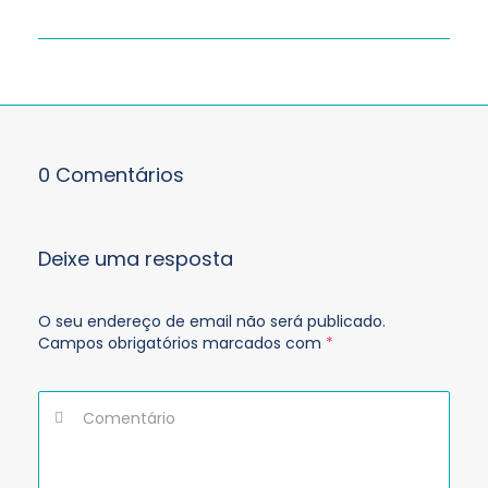
0 Comentários
Deixe uma resposta
O seu endereço de email não será publicado.
Campos obrigatórios marcados com
*