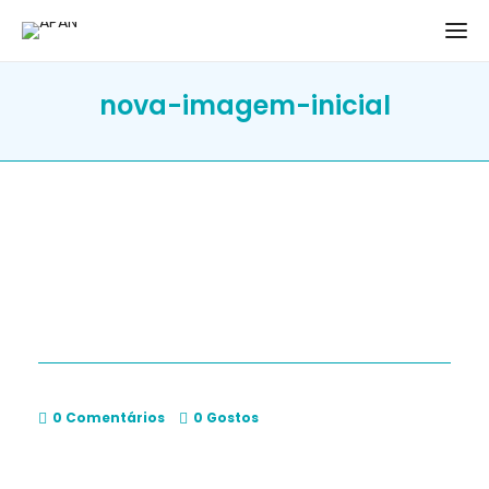
nova-imagem-inicial
0 Comentários
0
Gostos