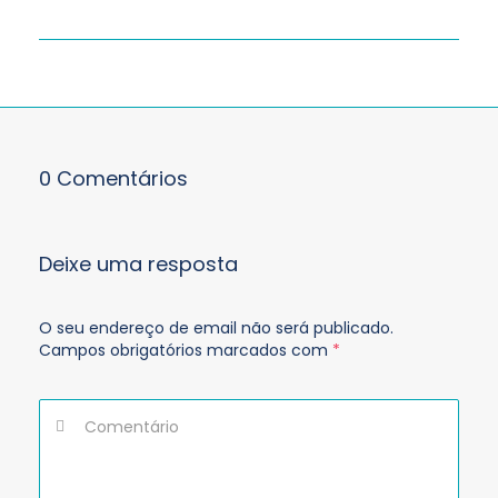
0 Comentários
Deixe uma resposta
O seu endereço de email não será publicado.
Campos obrigatórios marcados com
*