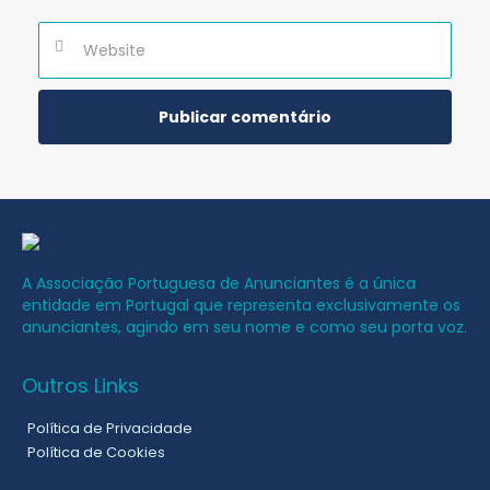
A Associação Portuguesa de Anunciantes é a única
entidade em Portugal que representa exclusivamente os
anunciantes, agindo em seu nome e como seu porta voz.
Outros Links
Política de Privacidade
Política de Cookies