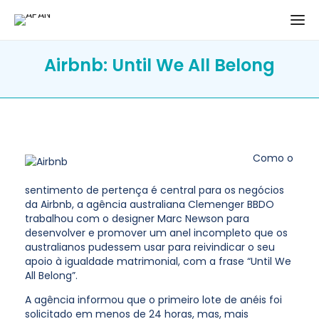
Airbnb: Until We All Belong
Como o
sentimento de pertença é central para os negócios
da Airbnb, a agência australiana Clemenger BBDO
trabalhou com o designer Marc Newson para
desenvolver e promover um anel incompleto que os
australianos pudessem usar para reivindicar o seu
apoio à igualdade matrimonial, com a frase “Until We
All Belong”.
A agência informou que o primeiro lote de anéis foi
solicitado em menos de 24 horas, mas, mais