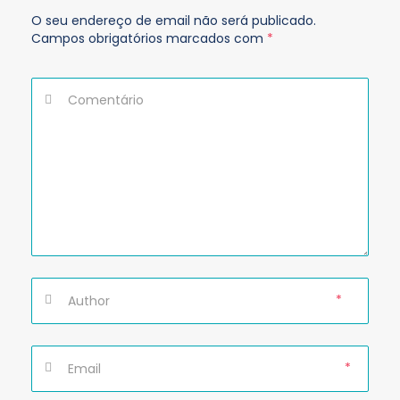
O seu endereço de email não será publicado.
Campos obrigatórios marcados com
*
*
*