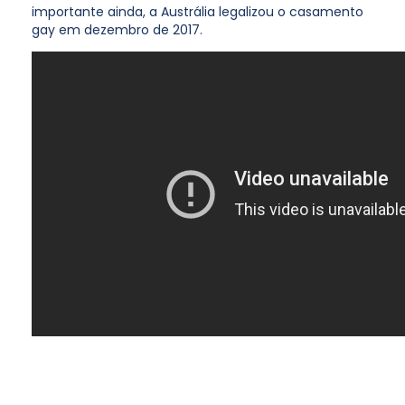
importante ainda, a Austrália legalizou o casamento
gay em dezembro de 2017.