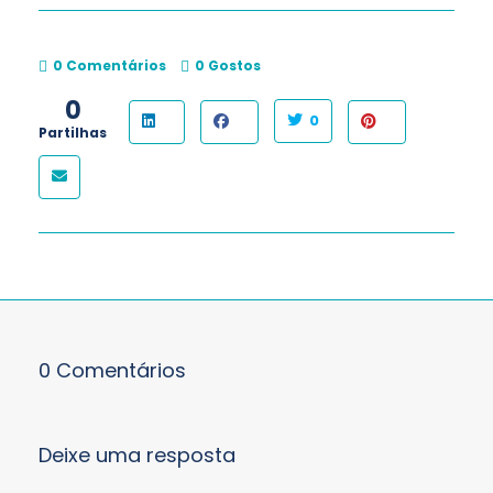
0 Comentários
0
Gostos
0
0
Partilhas
0 Comentários
Deixe uma resposta