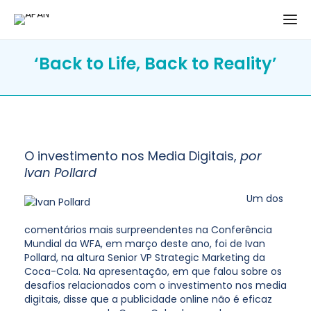
‘Back to Life, Back to Reality’
O investimento nos Media Digitais,
por
Ivan Pollard
Um dos
comentários mais surpreendentes na Conferência
Mundial da WFA, em março deste ano, foi de Ivan
Pollard, na altura Senior VP Strategic Marketing da
Coca-Cola.
Na apresentação, em que falou sobre os
desafios relacionados com o investimento nos media
digitais, disse que a publicidade online não é eficaz