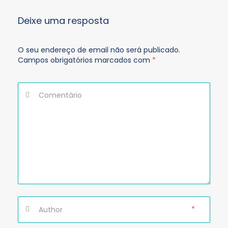
Deixe uma resposta
O seu endereço de email não será publicado.
Campos obrigatórios marcados com
*
*