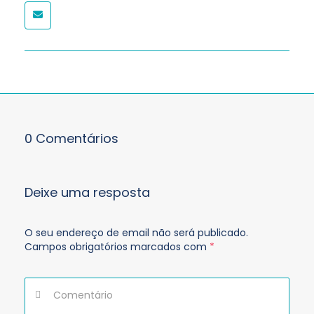
0 Comentários
Deixe uma resposta
O seu endereço de email não será publicado.
Campos obrigatórios marcados com
*