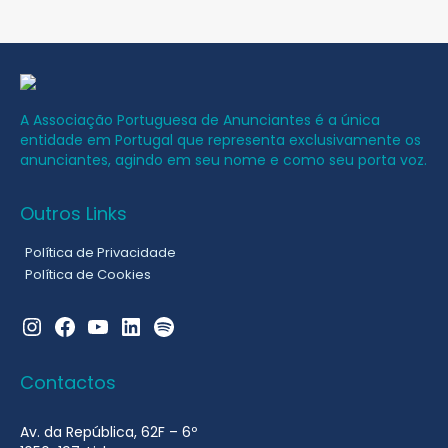
A Associação Portuguesa de Anunciantes é a única
entidade em Portugal que representa exclusivamente os
anunciantes, agindo em seu nome e como seu porta voz.
Outros Links
Política de Privacidade
Política de Cookies
Instagram
Facebook
YouTube
LinkedIn
Spotify
Contactos
Av. da República, 62F – 6º