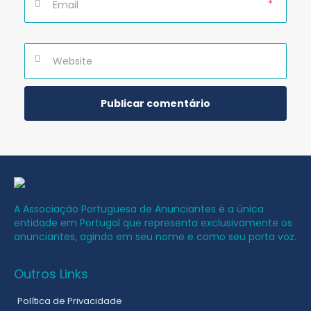
*
A Associação Portuguesa de Anunciantes é a única
entidade em Portugal que representa exclusivamente os
anunciantes, agindo em seu nome e como seu porta voz.
Outros Links
Política de Privacidade