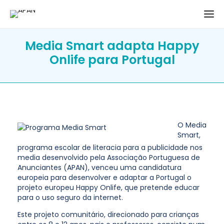
Media Smart adapta Happy
Onlife para Portugal
O Media
Smart,
programa escolar de literacia para a publicidade nos
media desenvolvido pela Associação Portuguesa de
Anunciantes (APAN), venceu uma candidatura
europeia para desenvolver e adaptar a Portugal o
projeto europeu Happy Onlife, que pretende educar
para o uso seguro da internet.
Este projeto comunitário, direcionado para crianças