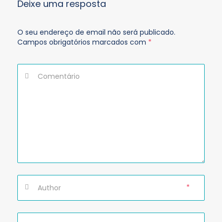
Deixe uma resposta
O seu endereço de email não será publicado.
Campos obrigatórios marcados com
*
*