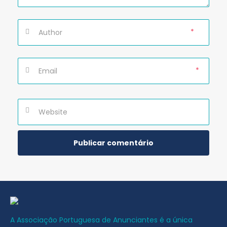
*
*
A Associação Portuguesa de Anunciantes é a única