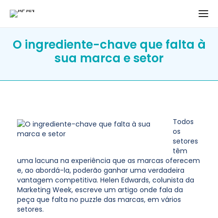
O ingrediente-chave que falta à
sua marca e setor
Todos
os
setores
têm
uma lacuna na experiência que as marcas oferecem
e, ao abordá-la, poderão ganhar uma verdadeira
vantagem competitiva. Helen Edwards, colunista da
Marketing Week, escreve um artigo onde fala da
peça que falta no puzzle das marcas, em vários
setores.