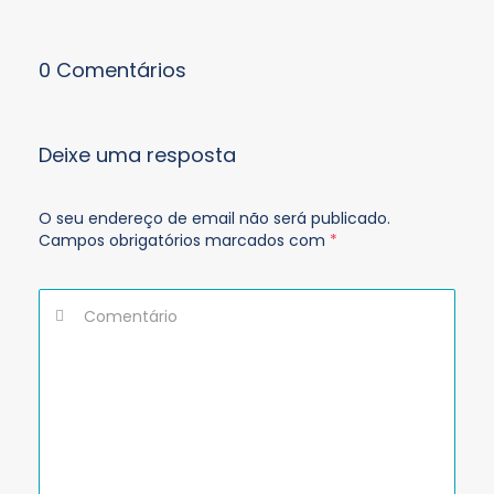
0 Comentários
Deixe uma resposta
O seu endereço de email não será publicado.
Campos obrigatórios marcados com
*