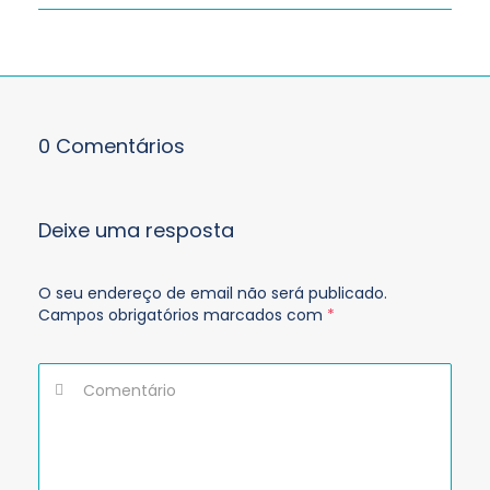
0 Comentários
Deixe uma resposta
O seu endereço de email não será publicado.
Campos obrigatórios marcados com
*