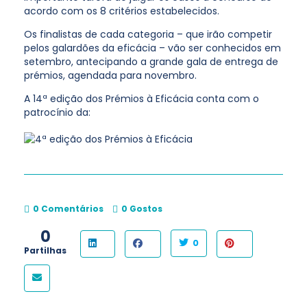
acordo com os 8 critérios estabelecidos.
Os finalistas de cada categoria – que irão competir
pelos galardões da eficácia – vão ser conhecidos em
setembro, antecipando a grande gala de entrega de
prémios, agendada para novembro.
A 14ª edição dos Prémios à Eficácia conta com o
patrocínio da:
0 Comentários
0
Gostos
0
0
Partilhas