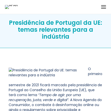
Presidência de Portugal da UE:
temas relevantes para a
indústria
O
primeiro
semestre de 2021 ficará marcado pela presidência de
Portugal ao Conselho da União Europeia (UE), que
terá como lema
“Tempo de agir: por uma
recuperação, justa, verde e digital”
. A Nova Agenda do
Consumidor, o combate à desinformação online ou
ainda o regulamento sobre privacidade e