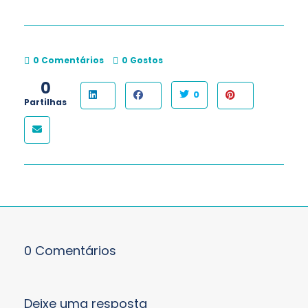
0 Comentários
0
Gostos
0
0
Partilhas
0 Comentários
Deixe uma resposta