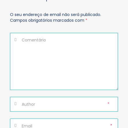
O seu endereço de email não será publicado.
Campos obrigatórios marcados com
*
*
*