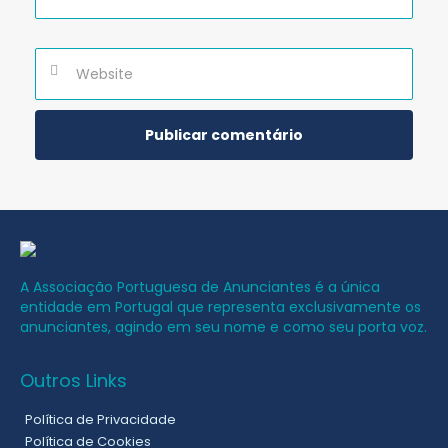
A Associação Portuguesa de Anunciantes é a única
entidade em Portugal que representa exclusivamente os
anunciantes, agindo em seu nome e como seu porta voz.
Outros Links
Política de Privacidade
Política de Cookies