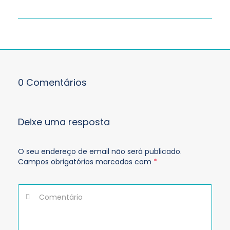
0 Comentários
Deixe uma resposta
O seu endereço de email não será publicado.
Campos obrigatórios marcados com
*