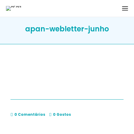
apan-webletter-junho
0 Comentários
0
Gostos