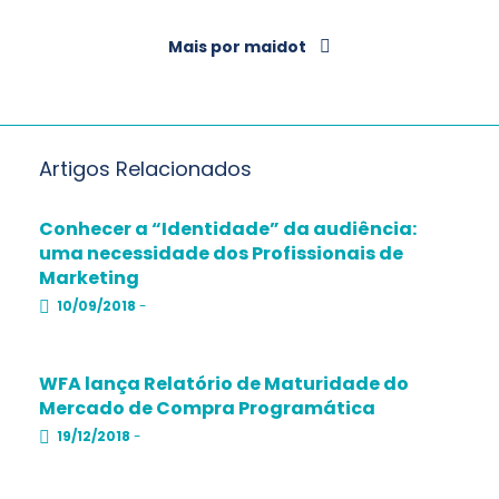
Mais por maidot
Artigos Relacionados
Conhecer a “Identidade” da audiência:
uma necessidade dos Profissionais de
Marketing
10/09/2018
-
WFA lança Relatório de Maturidade do
Mercado de Compra Programática
19/12/2018
-