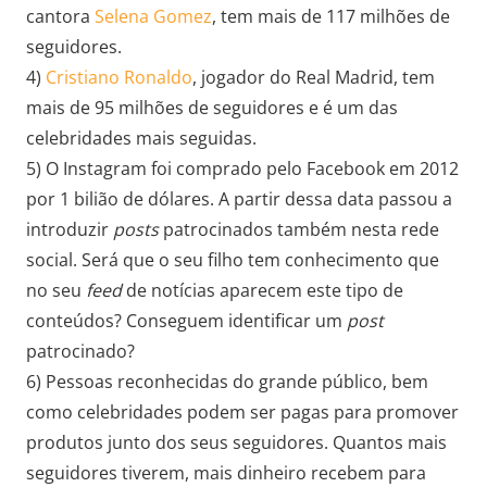
cantora
Selena Gomez
, tem mais de 117 milhões de
seguidores.
4)
Cristiano Ronaldo
, jogador do Real Madrid, tem
mais de 95 milhões de seguidores e é um das
celebridades mais seguidas.
5) O Instagram foi comprado pelo Facebook em 2012
por 1 bilião de dólares. A partir dessa data passou a
introduzir
posts
patrocinados também nesta rede
social. Será que o seu filho tem conhecimento que
no seu
feed
de notícias aparecem este tipo de
conteúdos? Conseguem identificar um
post
patrocinado?
6) Pessoas reconhecidas do grande público, bem
como celebridades podem ser pagas para promover
produtos junto dos seus seguidores. Quantos mais
seguidores tiverem, mais dinheiro recebem para