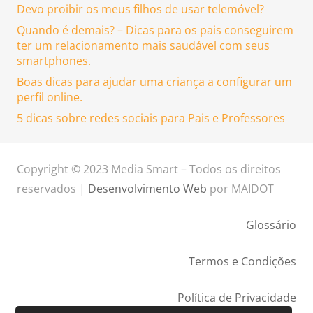
Devo proibir os meus filhos de usar telemóvel?
Quando é demais? – Dicas para os pais conseguirem
ter um relacionamento mais saudável com seus
smartphones.
Boas dicas para ajudar uma criança a configurar um
perfil online.
5 dicas sobre redes sociais para Pais e Professores
Copyright © 2023 Media Smart – Todos os direitos
reservados |
Desenvolvimento Web
por MAIDOT
Glossário
Termos e Condições
Política de Privacidade