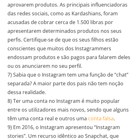
aprovarem produtos. As principais influenciadoras
das redes sociais, como as Kardashians, foram
acusadas de cobrar cerca de 1.500 libras por
apresentarem determinados produtos nos seus
perfis. Certifique-se de que os seus filhos estão
conscientes que muitos dos Instagrammers
endossam produtos e são pagos para falarem deles
ou os anunciarem no seu perfil.
7) Sabia que o Instagram tem uma função de “chat”
separada? A maior parte dos pais não tem noção
dessa realidade.
8) Ter uma conta no Instagram é muito popular
entre os utilizadores mais novos, sendo que alguns
têm uma conta real e outros uma
conta falsa
.
9) Em 2016, o Instagram apresentou “Instagram
stories”. Um recurso idêntico ao Snapchat, que