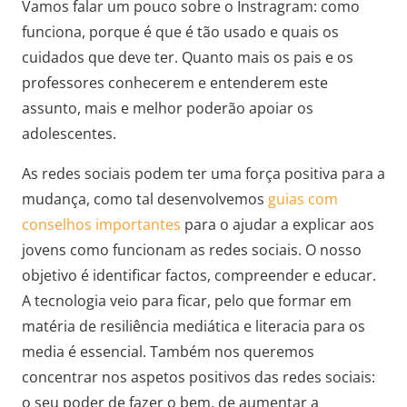
Vamos falar um pouco sobre o Instragram: como
funciona, porque é que é tão usado e quais os
cuidados que deve ter. Quanto mais os pais e os
professores conhecerem e entenderem este
assunto, mais e melhor poderão apoiar os
adolescentes.
As redes sociais podem ter uma força positiva para a
mudança, como tal desenvolvemos
guias com
conselhos importantes
para o ajudar a explicar aos
jovens como funcionam as redes sociais. O nosso
objetivo é identificar factos, compreender e educar.
A tecnologia veio para ficar, pelo que formar em
matéria de resiliência mediática e literacia para os
media é essencial. Também nos queremos
concentrar nos aspetos positivos das redes sociais:
o seu poder de fazer o bem, de aumentar a