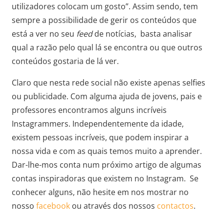
utilizadores colocam um gosto”. Assim sendo, tem
sempre a possibilidade de gerir os conteúdos que
está a ver no seu
feed
de notícias, basta analisar
qual a razão pelo qual lá se encontra ou que outros
conteúdos gostaria de lá ver.
Claro que nesta rede social não existe apenas selfies
ou publicidade. Com alguma ajuda de jovens, pais e
professores encontramos alguns incríveis
Instagrammers. Independentemente da idade,
existem pessoas incríveis, que podem inspirar a
nossa vida e com as quais temos muito a aprender.
Dar-lhe-mos conta num próximo artigo de algumas
contas inspiradoras que existem no Instagram. Se
conhecer alguns, não hesite em nos mostrar no
nosso
facebook
ou através dos nossos
contactos
.