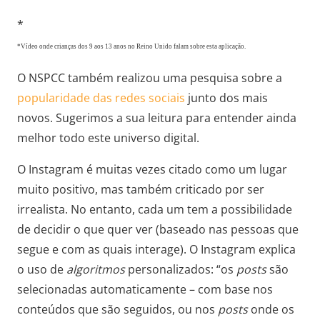
*
*Vídeo onde crianças dos 9 aos 13 anos no Reino Unido falam sobre esta aplicação.
O NSPCC também realizou uma pesquisa sobre a
popularidade das redes sociais
junto dos mais
novos. Sugerimos a sua leitura para entender ainda
melhor todo este universo digital.
O Instagram é muitas vezes citado como um lugar
muito positivo, mas também criticado por ser
irrealista. No entanto, cada um tem a possibilidade
de decidir o que quer ver (baseado nas pessoas que
segue e com as quais interage). O Instagram explica
o uso de
algoritmos
personalizados: “os
posts
são
selecionadas automaticamente – com base nos
conteúdos que são seguidos, ou nos
posts
onde os