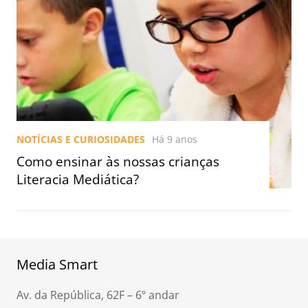
NOTÍCIAS E CURIOSIDADES
Há 9 anos
Como ensinar às nossas crianças
Literacia Mediática?
Media Smart
Av. da República, 62F – 6º andar