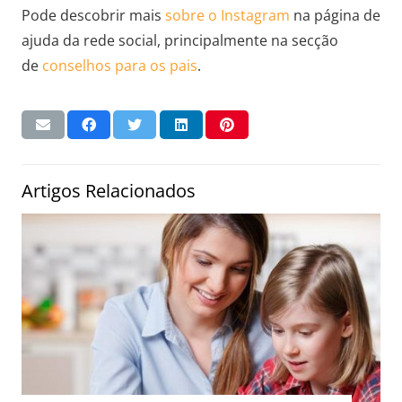
Pode descobrir mais
sobre o Instagram
na página de
ajuda da rede social, principalmente na secção
de
conselhos para os pais
.
Artigos Relacionados