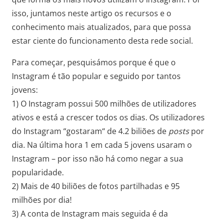
isso, juntamos neste artigo os recursos e o
conhecimento mais atualizados, para que possa
estar ciente do funcionamento desta rede social.
Para começar, pesquisámos porque é que o
Instagram é tão popular e seguido por tantos
jovens:
1) O Instagram possui 500 milhões de utilizadores
ativos e está a crescer todos os dias. Os utilizadores
do Instagram “gostaram“ de 4.2 biliões de
posts
por
dia. Na última hora 1 em cada 5 jovens usaram o
Instagram – por isso não há como negar a sua
popularidade.
2) Mais de 40 biliões de fotos partilhadas e 95
milhões por dia!
3) A conta de Instagram mais seguida é da