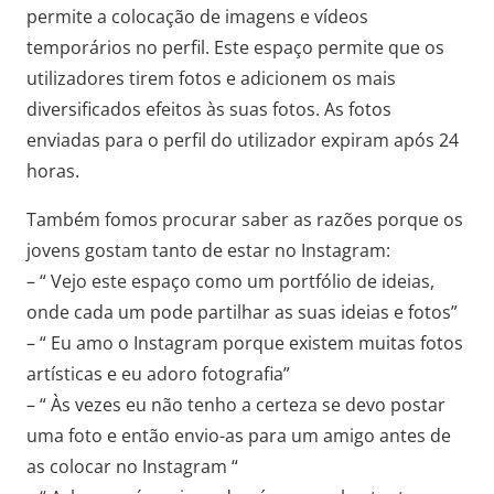
permite a colocação de imagens e vídeos
temporários no perfil. Este espaço permite que os
utilizadores tirem fotos e adicionem os mais
diversificados efeitos às suas fotos. As fotos
enviadas para o perfil do utilizador expiram após 24
horas.
Também fomos procurar saber as razões porque os
jovens gostam tanto de estar no Instagram:
– “ Vejo este espaço como um portfólio de ideias,
onde cada um pode partilhar as suas ideias e fotos”
– “ Eu amo o Instagram porque existem muitas fotos
artísticas e eu adoro fotografia”
– “ Às vezes eu não tenho a certeza se devo postar
uma foto e então envio-as para um amigo antes de
as colocar no Instagram “