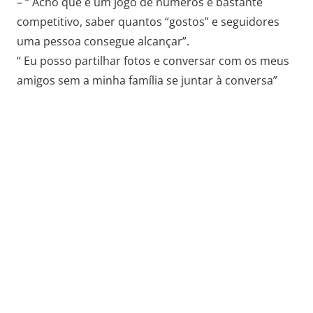
– “ Acho que é um jogo de números e bastante
competitivo, saber quantos “gostos” e seguidores
uma pessoa consegue alcançar”.
“ Eu posso partilhar fotos e conversar com os meus
amigos sem a minha família se juntar à conversa”