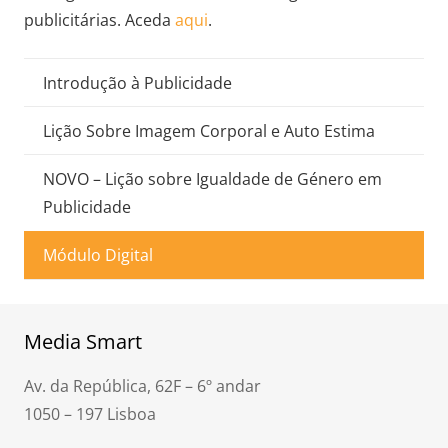
publicitárias. Aceda
aqui
.
Introdução à Publicidade
Lição Sobre Imagem Corporal e Auto Estima
NOVO – Lição sobre Igualdade de Género em
Publicidade
Módulo Digital
Media Smart
Av. da República, 62F – 6º andar
1050 – 197 Lisboa