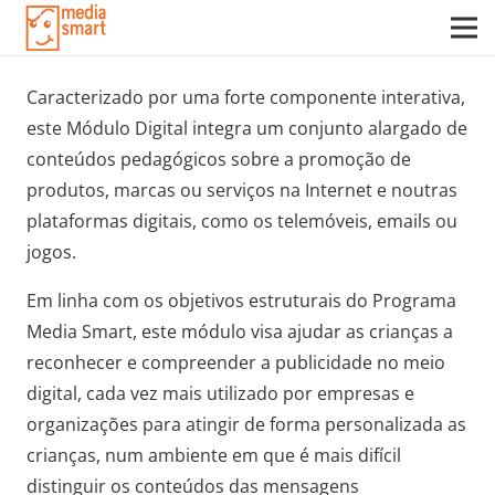
Caracterizado por uma forte componente interativa,
este Módulo Digital integra um conjunto alargado de
conteúdos pedagógicos sobre a promoção de
produtos, marcas ou serviços na Internet e noutras
plataformas digitais, como os telemóveis, emails ou
jogos.
Em linha com os objetivos estruturais do Programa
Media Smart, este módulo visa ajudar as crianças a
reconhecer e compreender a publicidade no meio
digital, cada vez mais utilizado por empresas e
organizações para atingir de forma personalizada as
crianças, num ambiente em que é mais difícil
distinguir os conteúdos das mensagens